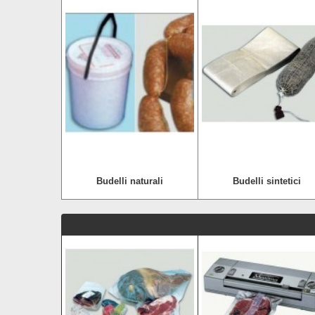
Budelli naturali
Budelli sintetici