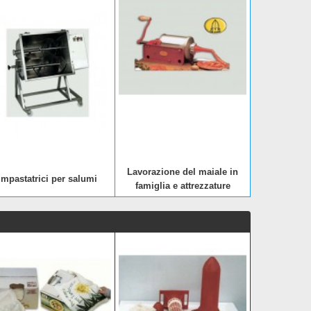
Lavorazione del maiale in
Impastatrici per salumi
famiglia e attrezzature