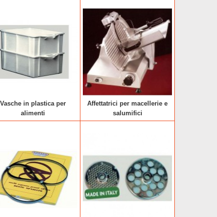
Vasche in plastica per
Affettatrici per macellerie e
alimenti
salumifici