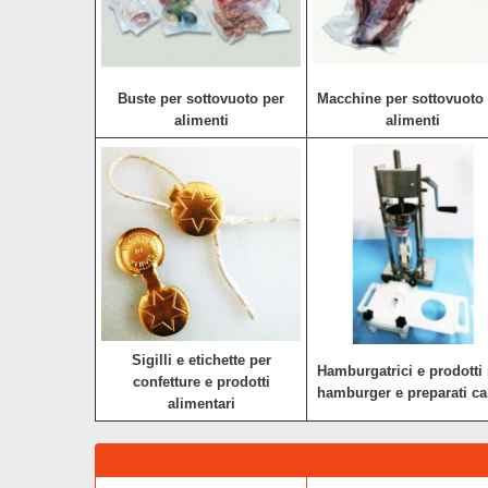
Buste per sottovuoto per
Macchine per sottovuoto 
alimenti
alimenti
Sigilli e etichette per
Hamburgatrici e prodotti
confetture e prodotti
hamburger e preparati ca
alimentari