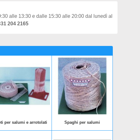
:30 alle 13:30 e dalle 15:30 alle 20:00 dal lunedì al
331 204 2165
ti per salumi e arrotolati
Spaghi per salumi