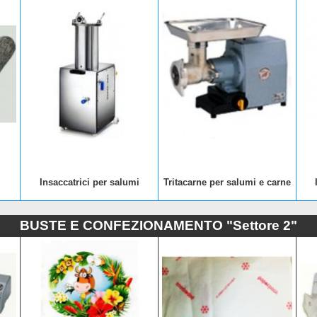
Insaccatrici per salumi
Tritacarne per salumi e carne
BUSTE E CONFEZIONAMENTO "Settore 2"