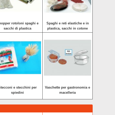
opper rotoloni spaghi e
Spaghi e reti elastiche e in
sacchi di plastica
plastica, sacchi in cotone
tecconi e stecchini per
Vaschette per gastronomia e
spiedini
macelleria