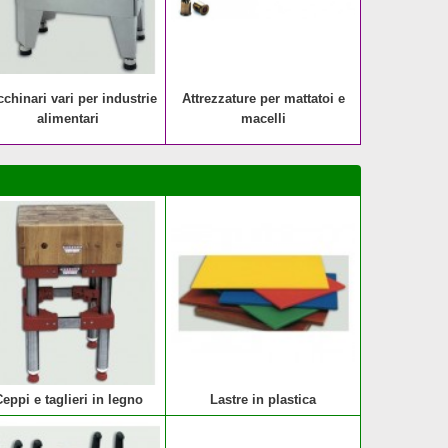
chinari vari per industrie
Attrezzature per mattatoi e
alimentari
macelli
eppi e taglieri in legno
Lastre in plastica