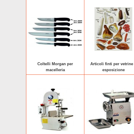
Coltelli Morgan per
Articoli finti per vetrine
macelleria
esposizione