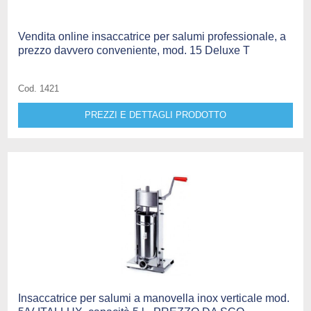
Vendita online insaccatrice per salumi professionale, a
prezzo davvero conveniente, mod. 15 Deluxe T
Cod. 1421
PREZZI E DETTAGLI PRODOTTO
Insaccatrice per salumi a manovella inox verticale mod.