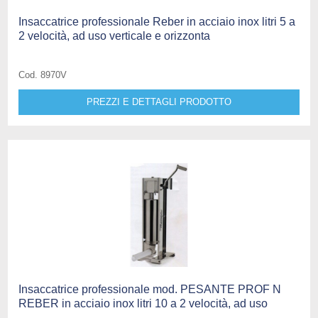
Insaccatrice professionale Reber in acciaio inox litri 5 a
2 velocità, ad uso verticale e orizzonta
Cod. 8970V
PREZZI E DETTAGLI PRODOTTO
Insaccatrice professionale mod. PESANTE PROF N
REBER in acciaio inox litri 10 a 2 velocità, ad uso