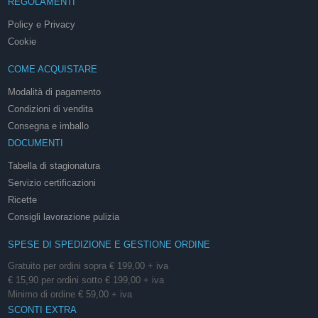
REGOLAMENTI
Policy e Privacy
Cookie
COME ACQUISTARE
Modalità di pagamento
Condizioni di vendita
Consegna e imballo
DOCUMENTI
Tabella di stagionatura
Servizio certificazioni
Ricette
Consigli lavorazione pulizia
SPESE DI SPEDIZIONE E GESTIONE ORDINE
Gratuito per ordini sopra € 199,00 + iva
€ 15,90 per ordini sotto € 199,00 + iva
Minimo di ordine € 59,00 + iva
SCONTI EXTRA