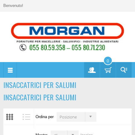
Benvenuto!
0
INSACCATRICI PER SALUMI
INSACCATRICI PER SALUMI
Posizione
Ordina per