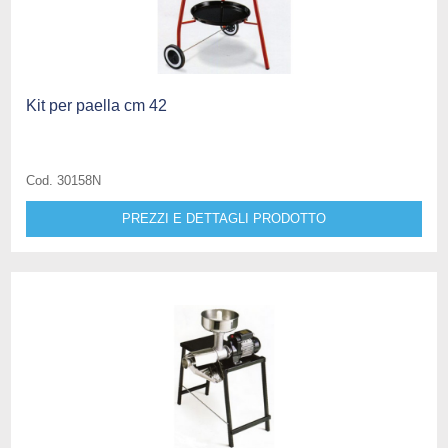
Kit per paella cm 42
Cod. 30158N
PREZZI E DETTAGLI PRODOTTO