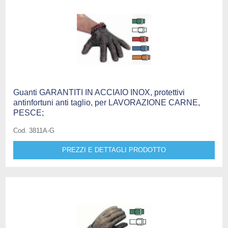
Guanti GARANTITI IN ACCIAIO INOX, protettivi
antinfortuni anti taglio, per LAVORAZIONE CARNE,
PESCE;
Cod. 3811A-G
PREZZI E DETTAGLI PRODOTTO