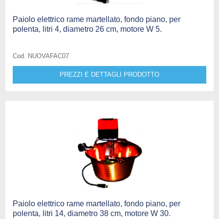
Paiolo elettrico rame martellato, fondo piano, per
polenta, litri 4, diametro 26 cm, motore W 5.
Cod. NUOVAFAC07
PREZZI E DETTAGLI PRODOTTO
Paiolo elettrico rame martellato, fondo piano, per
polenta, litri 14, diametro 38 cm, motore W 30.