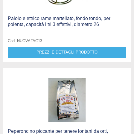
Paiolo elettrico rame martellato, fondo tondo, per
polenta, capacità litri 3 effettivi, diametro 26
Cod. NUOVAFAC13
PREZZI E DETTAGLI PRODOTTO
Peperoncino piccante per tenere lontani da orti,