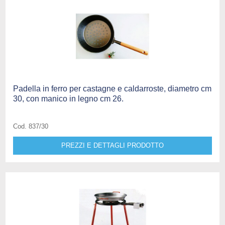
Padella in ferro per castagne e caldarroste, diametro cm
30, con manico in legno cm 26.
Cod. 837/30
PREZZI E DETTAGLI PRODOTTO