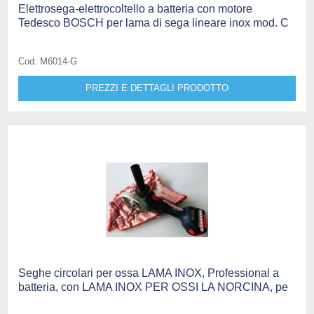
Elettrosega-elettrocoltello a batteria con motore
Tedesco BOSCH per lama di sega lineare inox mod. C
Cod. M6014-G
PREZZI E DETTAGLI PRODOTTO
Seghe circolari per ossa LAMA INOX, Professional a
batteria, con LAMA INOX PER OSSI LA NORCINA, pe