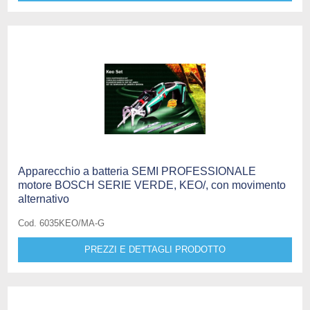
Apparecchio a batteria SEMI PROFESSIONALE
motore BOSCH SERIE VERDE, KEO/, con movimento
alternativo
Cod. 6035KEO/MA-G
PREZZI E DETTAGLI PRODOTTO