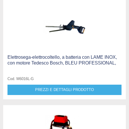
Elettrosega-elettrocoltello, a batteria con LAME INOX,
con motore Tedesco Bosch, BLEU PROFESSIONAL,
Cod. M6016L-G
PREZZI E DETTAGLI PRODOTTO