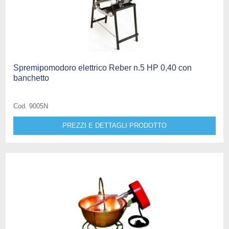
Spremipomodoro elettrico Reber n.5 HP 0,40 con
banchetto
Cod. 9005N
PREZZI E DETTAGLI PRODOTTO