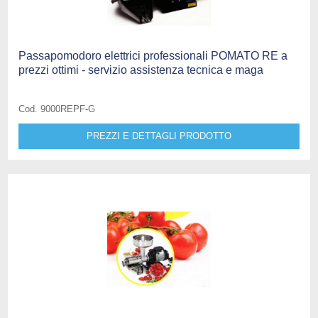
Passapomodoro elettrici professionali POMATO RE a
prezzi ottimi - servizio assistenza tecnica e maga
Cod. 9000REPF-G
PREZZI E DETTAGLI PRODOTTO