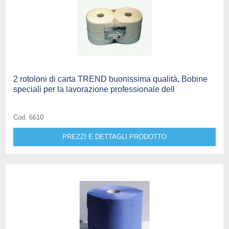
2 rotoloni di carta TREND buonissima qualità, Bobine
speciali per la lavorazione professionale dell
Cod. 6610
PREZZI E DETTAGLI PRODOTTO