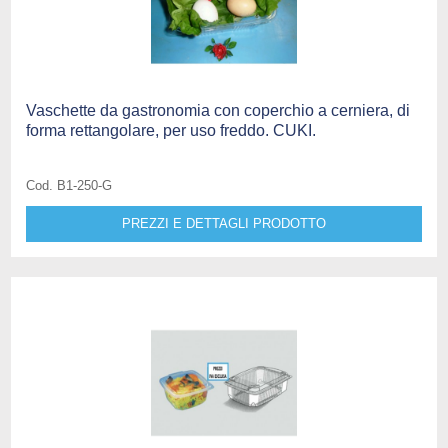
Vaschette da gastronomia con coperchio a cerniera, di
forma rettangolare, per uso freddo. CUKI.
Cod. B1-250-G
PREZZI E DETTAGLI PRODOTTO