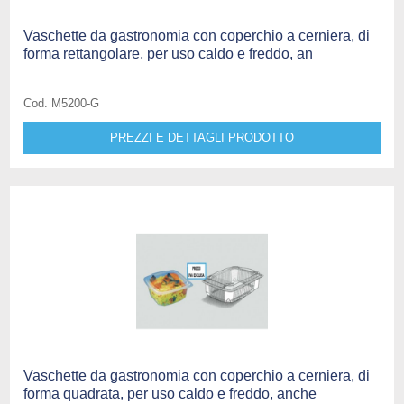
Vaschette da gastronomia con coperchio a cerniera, di
forma rettangolare, per uso caldo e freddo, an
Cod. M5200-G
PREZZI E DETTAGLI PRODOTTO
Vaschette da gastronomia con coperchio a cerniera, di
forma quadrata, per uso caldo e freddo, anche