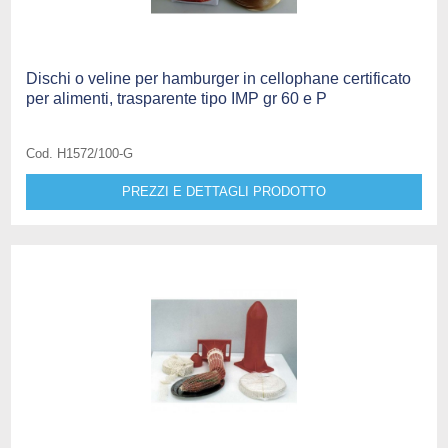
Dischi o veline per hamburger in cellophane certificato
per alimenti, trasparente tipo IMP gr 60 e P
Cod. H1572/100-G
PREZZI E DETTAGLI PRODOTTO