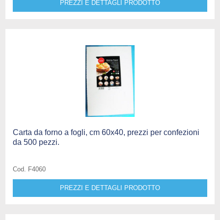
PREZZI E DETTAGLI PRODOTTO
Carta da forno a fogli, cm 60x40, prezzi per confezioni
da 500 pezzi.
Cod. F4060
PREZZI E DETTAGLI PRODOTTO