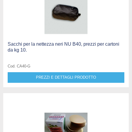
Sacchi per la nettezza neri NU B40, prezzi per cartoni
da kg 10.
Cod. CA40-G
PREZZI E DETTAGLI PRODOTTO