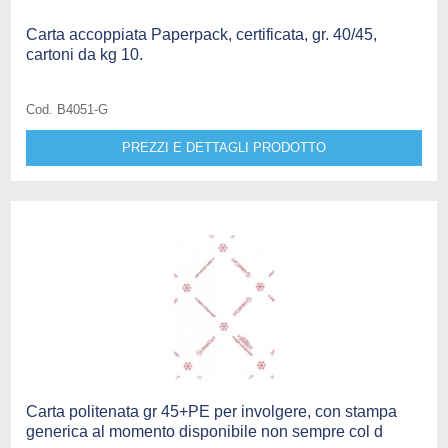
Carta accoppiata Paperpack, certificata, gr. 40/45,
cartoni da kg 10.
Cod. B4051-G
PREZZI E DETTAGLI PRODOTTO
Carta politenata gr 45+PE per involgere, con stampa
generica al momento disponibile non sempre col d