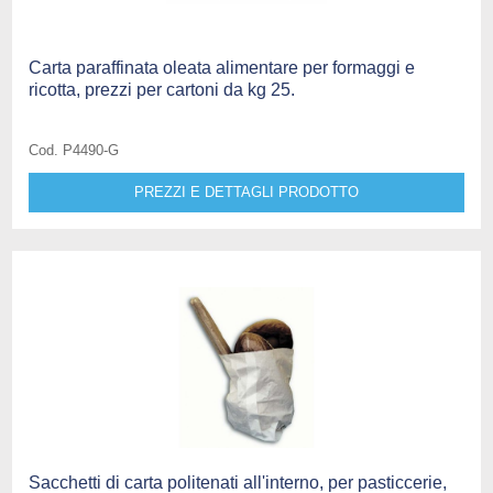
Carta paraffinata oleata alimentare per formaggi e
ricotta, prezzi per cartoni da kg 25.
Cod. P4490-G
PREZZI E DETTAGLI PRODOTTO
Sacchetti di carta politenati all'interno, per pasticcerie,