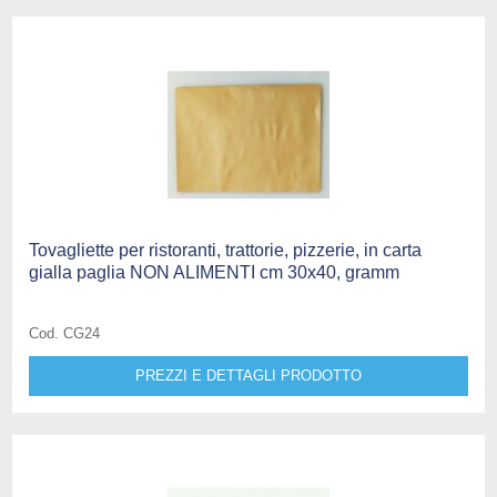
Tovagliette per ristoranti, trattorie, pizzerie, in carta
gialla paglia NON ALIMENTI cm 30x40, gramm
Cod. CG24
PREZZI E DETTAGLI PRODOTTO