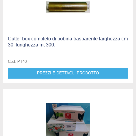
Cutter box completo di bobina trasparente larghezza cm
30, lunghezza mt 300.
Cod. PT40
PREZZI E DETTAGLI PRODOTTO