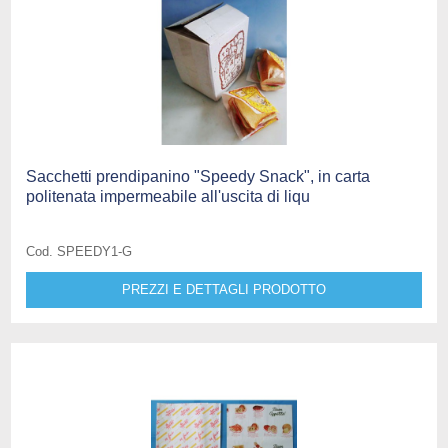
Sacchetti prendipanino "Speedy Snack", in carta
politenata impermeabile all'uscita di liqu
Cod. SPEEDY1-G
PREZZI E DETTAGLI PRODOTTO