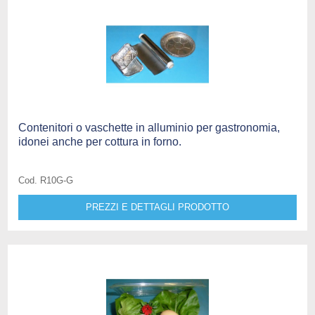
Contenitori o vaschette in alluminio per gastronomia,
idonei anche per cottura in forno.
Cod. R10G-G
PREZZI E DETTAGLI PRODOTTO