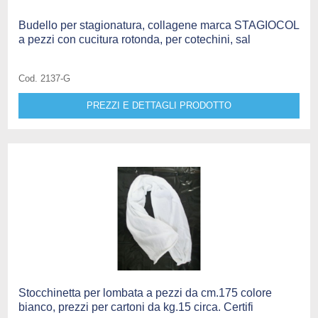
Budello per stagionatura, collagene marca STAGIOCOL
a pezzi con cucitura rotonda, per cotechini, sal
Cod. 2137-G
PREZZI E DETTAGLI PRODOTTO
Stocchinetta per lombata a pezzi da cm.175 colore
bianco, prezzi per cartoni da kg.15 circa. Certifi