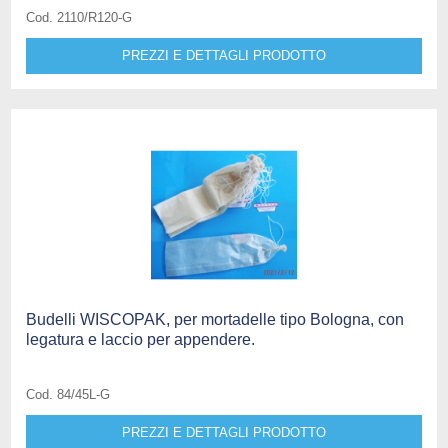
Cod. 2110/R120-G
PREZZI E DETTAGLI PRODOTTO
Budelli WISCOPAK, per mortadelle tipo Bologna, con
legatura e laccio per appendere.
Cod. 84/45L-G
PREZZI E DETTAGLI PRODOTTO