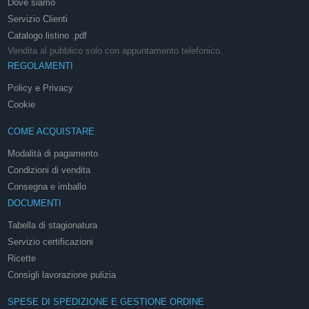
Dove siamo
Servizio Clienti
Catalogo listino .pdf
Vendita al pubblico solo con appuntamento telefonico.
REGOLAMENTI
Policy e Privacy
Cookie
COME ACQUISTARE
Modalità di pagamento
Condizioni di vendita
Consegna e imballo
DOCUMENTI
Tabella di stagionatura
Servizio certificazioni
Ricette
Consigli lavorazione pulizia
SPESE DI SPEDIZIONE E GESTIONE ORDINE