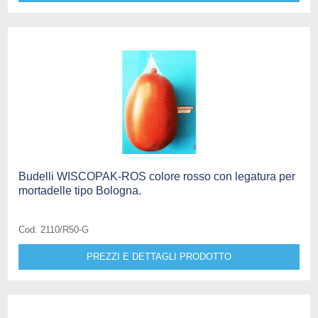
Budelli WISCOPAK-ROS colore rosso con legatura per
mortadelle tipo Bologna.
Cod. 2110/R50-G
PREZZI E DETTAGLI PRODOTTO