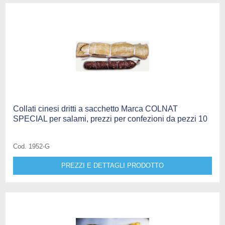
Collati cinesi dritti a sacchetto Marca COLNAT
SPECIAL per salami, prezzi per confezioni da pezzi 10
Cod. 1952-G
PREZZI E DETTAGLI PRODOTTO