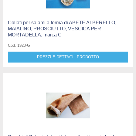
Collati per salami a forma di ABETE ALBERELLO,
MAIALINO, PROSCIUTTO, VESCICA PER
MORTADELLA, marca C
Cod. 1920-G
PREZZI E DETTAGLI PRODOTTO