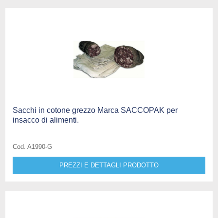
Sacchi in cotone grezzo Marca SACCOPAK per
insacco di alimenti.
Cod. A1990-G
PREZZI E DETTAGLI PRODOTTO