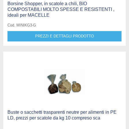
Borsine Shopper, in scatole a chili, BIO
COMPOSTABILI MOLTO SPESSE E RESISTENTI ,
ideali per MACELLE
Cod. MINIKG3-G
PREZZI E DETTAGLI PRODOTTO
Buste o sacchetti trasparenti neutre per alimenti in PE
LD, prezzi per scatole da kg 10 compreso sca