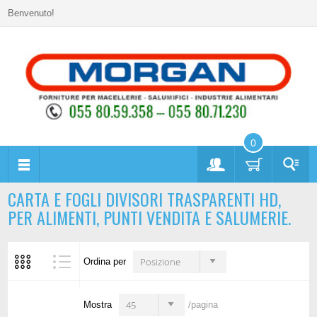
Benvenuto!
0
CARTA E FOGLI DIVISORI TRASPARENTI HD,
PER ALIMENTI, PUNTI VENDITA E SALUMERIE.
Posizione
Ordina per
45
Mostra
/pagina