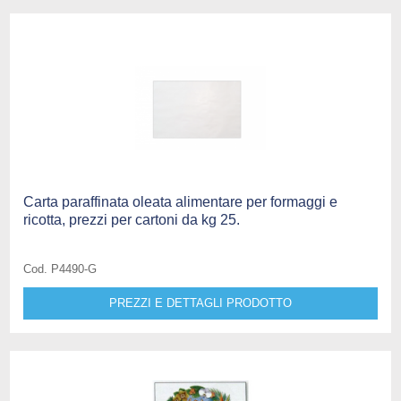
Carta paraffinata oleata alimentare per formaggi e
ricotta, prezzi per cartoni da kg 25.
Cod. P4490-G
PREZZI E DETTAGLI PRODOTTO