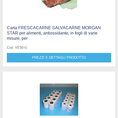
Carta FRESCACARNE SALVACARNE MORGAN
STAR per alimenti, antiossidante, in fogli di varie
misure, per
Cod. VE50-G
PREZZI E DETTAGLI PRODOTTO