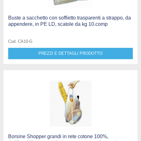
Buste a sacchetto con soffietto trasparenti a strappo, da
appendere, in PE LD, scatole da kg 10.comp
Cod. CA10-G
PREZZI E DETTAGLI PRODOTTO
Borsine Shopper grandi in rete cotone 100%,