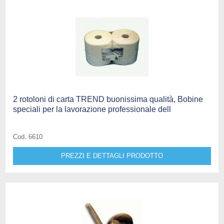
2 rotoloni di carta TREND buonissima qualità, Bobine
speciali per la lavorazione professionale dell
Cod. 6610
PREZZI E DETTAGLI PRODOTTO