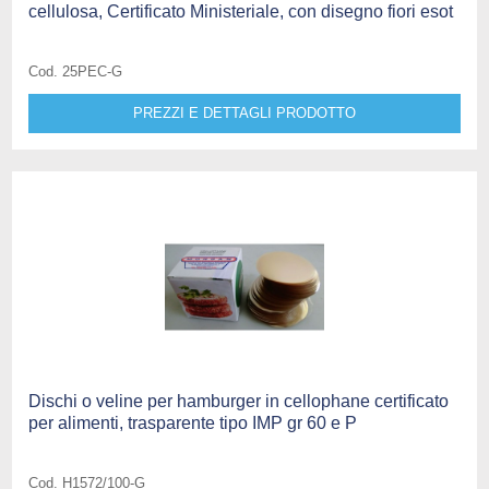
cellulosa, Certificato Ministeriale, con disegno fiori esot
Cod. 25PEC-G
PREZZI E DETTAGLI PRODOTTO
Dischi o veline per hamburger in cellophane certificato
per alimenti, trasparente tipo IMP gr 60 e P
Cod. H1572/100-G