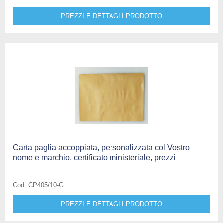
PREZZI E DETTAGLI PRODOTTO
Carta paglia accoppiata, personalizzata col Vostro
nome e marchio, certificato ministeriale, prezzi
Cod. CP405/10-G
PREZZI E DETTAGLI PRODOTTO