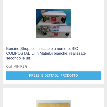
Borsine Shopper, in scatole a numero, BIO
COMPOSTABILI in MaterBi bianche, realizzate
secondo le ult
Cod. MINIR1-G
PREZZI E DETTAGLI PRODOTTO