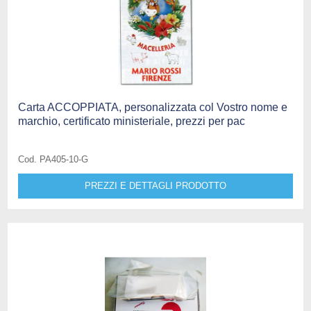
Carta ACCOPPIATA, personalizzata col Vostro nome e
marchio, certificato ministeriale, prezzi per pac
Cod. PA405-10-G
PREZZI E DETTAGLI PRODOTTO