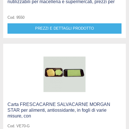
riutilizzabili per macelleria e supermercati, prezzi per
Cod. 9550
PREZZI E DETTAGLI PRODOTTO
Carta FRESCACARNE SALVACARNE MORGAN
STAR per alimenti, antiossidante, in fogli di varie
misure, con
Cod. VE70-G