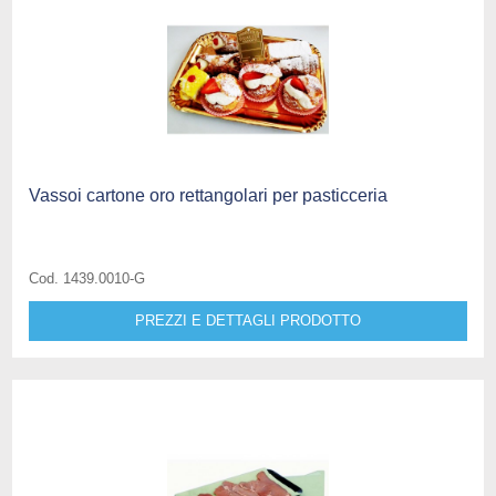
Vassoi cartone oro rettangolari per pasticceria
Cod. 1439.0010-G
PREZZI E DETTAGLI PRODOTTO