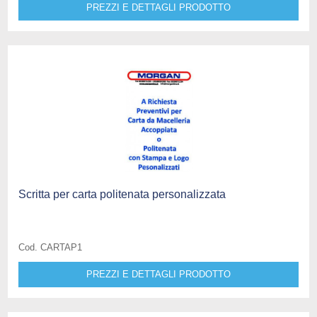
PREZZI E DETTAGLI PRODOTTO
Scritta per carta politenata personalizzata
Cod. CARTAP1
PREZZI E DETTAGLI PRODOTTO