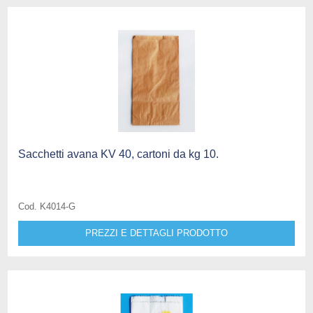
Sacchetti avana KV 40, cartoni da kg 10.
Cod. K4014-G
PREZZI E DETTAGLI PRODOTTO