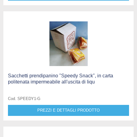
Sacchetti prendipanino "Speedy Snack", in carta
politenata impermeabile all'uscita di liqu
Cod. SPEEDY1-G
PREZZI E DETTAGLI PRODOTTO