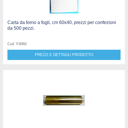
Carta da forno a fogli, cm 60x40, prezzi per confezioni
da 500 pezzi.
Cod. F4060
PREZZI E DETTAGLI PRODOTTO