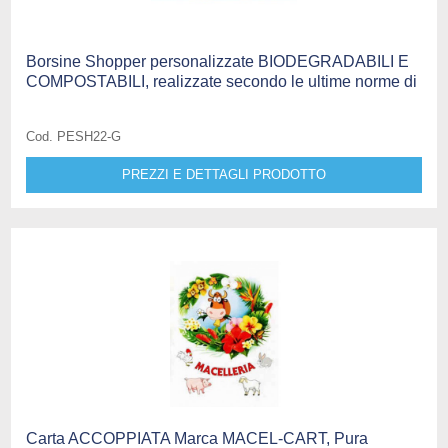
Borsine Shopper personalizzate BIODEGRADABILI E
COMPOSTABILI, realizzate secondo le ultime norme di
Cod. PESH22-G
PREZZI E DETTAGLI PRODOTTO
Carta ACCOPPIATA Marca MACEL-CART, Pura