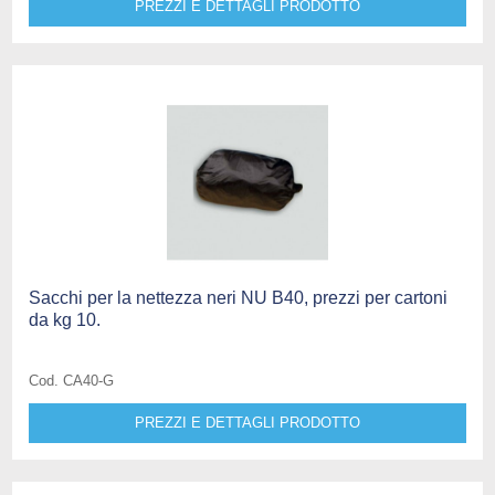
PREZZI E DETTAGLI PRODOTTO
Sacchi per la nettezza neri NU B40, prezzi per cartoni
da kg 10.
Cod. CA40-G
PREZZI E DETTAGLI PRODOTTO