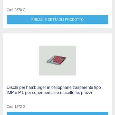
Cod. 9870-G
PREZZI E DETTAGLI PRODOTTO
Dischi per hamburger in cellophane trasparente tipo
IMP e PT, per supermercati e macellerie, prezzi
Cod. 1572-G