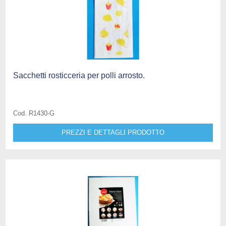
Sacchetti rosticceria per polli arrosto.
Cod. R1430-G
PREZZI E DETTAGLI PRODOTTO