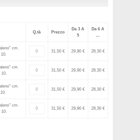
Da 3 A
Da 6 A
Q.tà
Prezzo
5
...
aleno" cm.
31,50 €
29,90 €
28,30 €
 10.
aleno" cm.
31,50 €
29,90 €
28,30 €
 10.
aleno" cm.
31,50 €
29,90 €
28,30 €
.10.
aleno" cm.
31,50 €
29,90 €
28,30 €
 10.