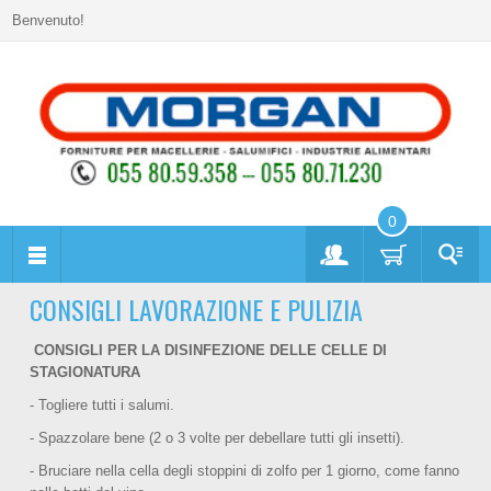
Benvenuto!
0
CONSIGLI LAVORAZIONE E PULIZIA
CONSIGLI PER LA DISINFEZIONE DELLE CELLE DI
STAGIONATURA
- Togliere tutti i salumi.
- Spazzolare bene (2 o 3 volte per debellare tutti gli insetti).
- Bruciare nella cella degli stoppini di zolfo per 1 giorno, come fanno