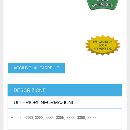
AGGIUNGI AL CARRELLO
DESCRIZIONE
ULTERIORI INFORMAZIONI
Articoli: 3380, 3382, 3384, 3385, 3386, 3388, 3390.