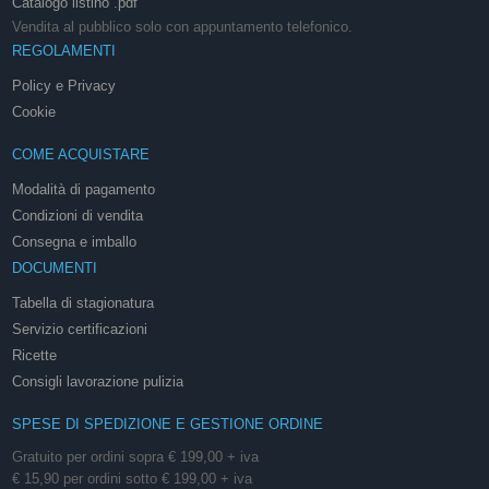
Catalogo listino .pdf
Vendita al pubblico solo con appuntamento telefonico.
REGOLAMENTI
Policy e Privacy
Cookie
COME ACQUISTARE
Modalità di pagamento
Condizioni di vendita
Consegna e imballo
DOCUMENTI
Tabella di stagionatura
Servizio certificazioni
Ricette
Consigli lavorazione pulizia
SPESE DI SPEDIZIONE E GESTIONE ORDINE
Gratuito per ordini sopra € 199,00 + iva
€ 15,90 per ordini sotto € 199,00 + iva