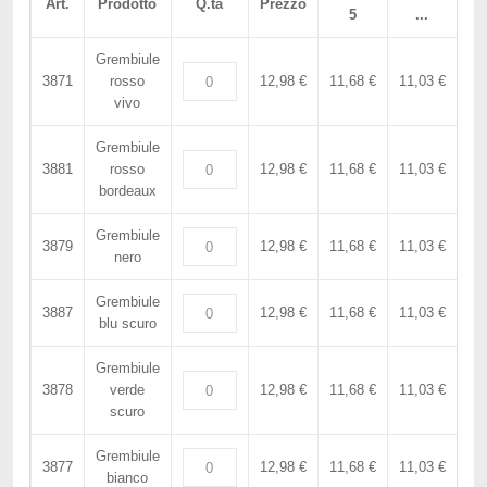
Art.
Prodotto
Q.tà
Prezzo
5
...
Grembiule
3871
rosso
12,98 €
11,68 €
11,03 €
vivo
Grembiule
3881
rosso
12,98 €
11,68 €
11,03 €
bordeaux
Grembiule
3879
12,98 €
11,68 €
11,03 €
nero
Grembiule
3887
12,98 €
11,68 €
11,03 €
blu scuro
Grembiule
3878
verde
12,98 €
11,68 €
11,03 €
scuro
Grembiule
3877
12,98 €
11,68 €
11,03 €
bianco