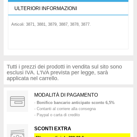
ULTERIORI INFORMAZIONI
Articoli: 3871, 3881, 3879, 3887, 3878, 3877.
Tutti i prezzi dei prodotti in vendita sul sito sono
esclusi IVA. L'IVA prevista per legge, sarà
applicata nel carrello.
MODALITÀ DI PAGAMENTO
-
Bonifico bancario anticipato sconto 6,5%
- Contanti al corriere alla consegna
- Paypal o carta di credito
SCONTI EXTRA