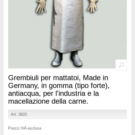
Grembiuli per mattatoi, Made in
Germany, in gomma (tipo forte),
antiacqua, per l'industria e la
macellazione della carne.
Art.:3820
Prezzi IVA esclusa