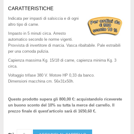
CARATTERISTICHE
Indicata per impasti di salsiccia e di ogni
altro tipo di carne.
Impasto in 5 minuti circa. Arresto
automatico secondo le norme vigenti.
Provvista di invertitore di marcia. Vasca ribaltabile. Pale estraibili
per una comoda pulizia.
Capienza massima Kg. 15/18 di carne, capienza minima Kg. 3
circa.
Voltaggio trifase 380 V. Motore HP 0,33 da banco.
Dimensioni macchina cm. 56x31x50h.
Questo prodotto supera gli 800,00 €: acquistandolo riceverete
un buono sconto del 10% su tutta la merce del carrello. Il
prezzo finale di quest'articolo sarà di 1650,60 €.