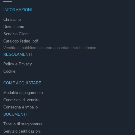
INFORMAZIONI
Chi siamo
Dove siamo
Servizio Clienti
Catalogo listino .pdf
Vendita al pubblico solo con appuntamento telefonico.
REGOLAMENTI
Policy e Privacy
Cookie
COME ACQUISTARE
Modalità di pagamento
Condizioni di vendita
Consegna e imballo
DOCUMENTI
Tabella di stagionatura
Servizio certificazioni