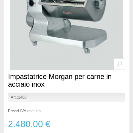
Impastatrice Morgan per carne in
acciaio inox
Art.:1488
Prezzi IVA esclusa
2.480,00 €