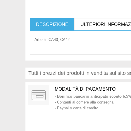
DESCRIZIONE
ULTERIORI INFORMAZ
Articoli: CA40, CA42.
Tutti i prezzi dei prodotti in vendita sul sito
MODALITÀ DI PAGAMENTO
-
Bonifico bancario anticipato sconto 6,5
- Contanti al corriere alla consegna
- Paypal o carta di credito