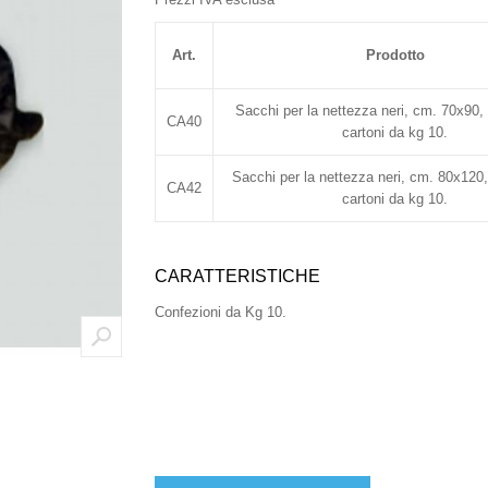
Art.
Prodotto
Sacchi per la nettezza neri, cm. 70x90,
CA40
cartoni da kg 10.
Sacchi per la nettezza neri, cm. 80x120,
CA42
cartoni da kg 10.
CARATTERISTICHE
Confezioni da Kg 10.