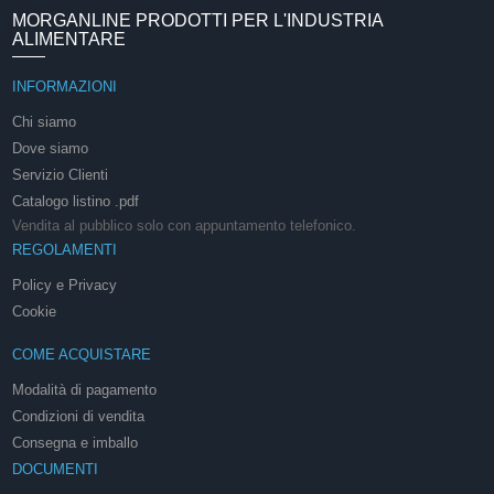
MORGANLINE PRODOTTI PER L'INDUSTRIA
ALIMENTARE
INFORMAZIONI
Chi siamo
Dove siamo
Servizio Clienti
Catalogo listino .pdf
Vendita al pubblico solo con appuntamento telefonico.
REGOLAMENTI
Policy e Privacy
Cookie
COME ACQUISTARE
Modalità di pagamento
Condizioni di vendita
Consegna e imballo
DOCUMENTI