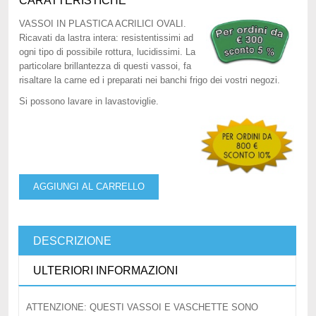
CARATTERISTICHE
VASSOI IN PLASTICA ACRILICI OVALI.
Ricavati da lastra intera: resistentissimi ad
ogni tipo di possibile rottura, lucidissimi. La
particolare brillantezza di questi vassoi, fa
risaltare la carne ed i preparati nei banchi frigo dei vostri negozi.
Si possono lavare in lavastoviglie.
AGGIUNGI AL CARRELLO
DESCRIZIONE
ULTERIORI INFORMAZIONI
ATTENZIONE: QUESTI VASSOI E VASCHETTE SONO