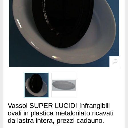
Vassoi SUPER LUCIDI Infrangibili
ovali in plastica metalcrilato ricavati
da lastra intera, prezzi cadauno.