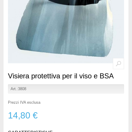
Visiera protettiva per il viso e BSA
Art.:3808
Prezzi IVA esclusa
14,80 €